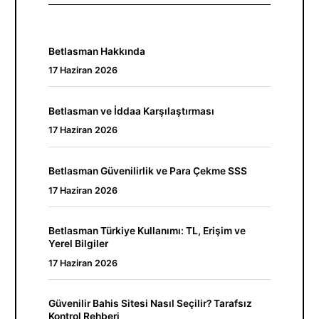
Betlasman Hakkında
17 Haziran 2026
Betlasman ve İddaa Karşılaştırması
17 Haziran 2026
Betlasman Güvenilirlik ve Para Çekme SSS
17 Haziran 2026
Betlasman Türkiye Kullanımı: TL, Erişim ve
Yerel Bilgiler
17 Haziran 2026
Güvenilir Bahis Sitesi Nasıl Seçilir? Tarafsız
Kontrol Rehberi