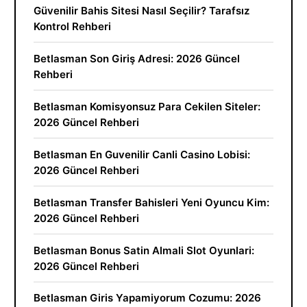
Güvenilir Bahis Sitesi Nasıl Seçilir? Tarafsız
Kontrol Rehberi
Betlasman Son Giriş Adresi: 2026 Güncel
Rehberi
Betlasman Komisyonsuz Para Cekilen Siteler:
2026 Güncel Rehberi
Betlasman En Guvenilir Canli Casino Lobisi:
2026 Güncel Rehberi
Betlasman Transfer Bahisleri Yeni Oyuncu Kim:
2026 Güncel Rehberi
Betlasman Bonus Satin Almali Slot Oyunlari:
2026 Güncel Rehberi
Betlasman Giris Yapamiyorum Cozumu: 2026